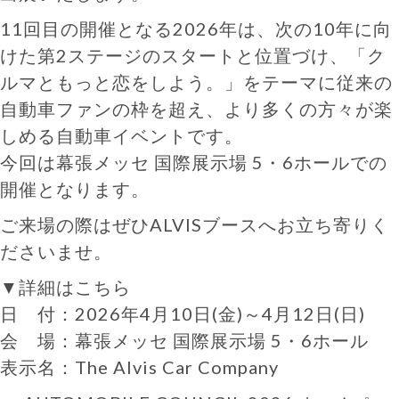
11回目の開催となる2026年は、次の10年に向
けた第2ステージのスタートと位置づけ、「ク
ルマともっと恋をしよう。」をテーマに従来の
自動車ファンの枠を超え、より多くの方々が楽
しめる自動車イベントです。
今回は幕張メッセ 国際展示場 5・6ホールでの
開催となります。
ご来場の際はぜひALVISブースへお立ち寄りく
ださいませ。
▼詳細はこちら
日 付：2026年4月10日(金)～4月12日(日)
会 場：幕張メッセ 国際展示場 5・6ホール
表示名：The Alvis Car Company