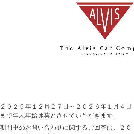
２０２５年１２月２７日～２０２６年１月４日
まで年末年始休業とさせていただきます。
期間中のお問い合わせに関するご回答は、２０