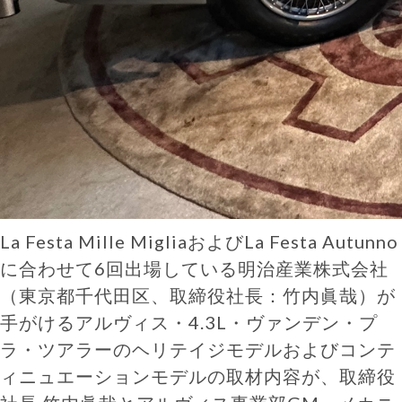
La Festa Mille MigliaおよびLa Festa Autunno
に合わせて6回出場している明治産業株式会社
（東京都千代田区、取締役社長：竹内眞哉）が
手がけるアルヴィス・4.3L・ヴァンデン・プ
ラ・ツアラーのヘリテイジモデルおよびコンテ
ィニュエーションモデルの取材内容が、取締役