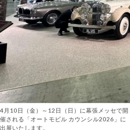
4月10日（金）～12日（日）に幕張メッセで開
催される「オートモビル カウンシル2026」に
出展いたします。