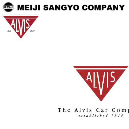
投稿者:
webmaster
夏季休業のお知らせ