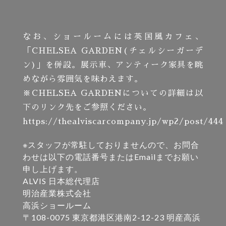
なお、ショールームには英国風カフェ、
「CHELSEA GARDEN(チェルシーガーデ
ン)」を併設。展示車、アンティーク家具を眺
めながら雰囲気を味わえます。
※CHELSEA GARDENについての詳細は以
下のリンク先をご参照ください。
https://thealviscarcompany.jp/wp2/post/444
※スタッフが常駐しておりませんので、お問合
わせは以下の電話番号またはEmailまでお願い
申し上げます。
ALVIS 日本総代理店
明治産業株式会社
高浜ショールーム
〒108-0075 東京都港区港南2-12-23 明産高浜