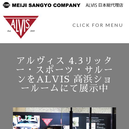
CLICK FOR MENU
アルヴィス 4.3リッタ
ー・スポーツ・サルー
ンをALVIS 高浜ショ
ールームにて展示中