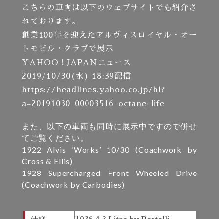
こちらの車両は以下のウェブサイトでも紹介さ
れております。
創業100年を迎えたアルヴィスロイヤル・オー
トモビル・クラブで展示
YAHOO！JAPANニュース
2019/10/30(水) 18:39配信
https://headlines.yahoo.co.jp/hl?
a=20191030-00003516-octane-life
また、以下の車両も同時に展示中ですので併せ
てご覧ください。
1922 Alvis ‘Works’ 10/30 (Coachwork by
Cross & Ellis)
1928 Supercharged Front Wheeled Drive
(Coachwork by Carbodies)